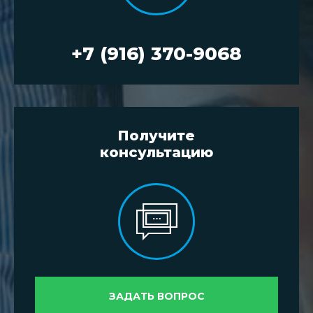
+7 (916) 370-9068
Получите
консультацию
ЗАДАТЬ ВОПРОС