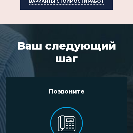
ВАРИАНТЫ СТОИМОСТИ РАБОТ
Ваш следующий
шаг
Позвоните