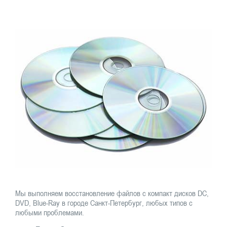
Мы выполняем восстановление файлов с компакт дисков DC,
DVD, Blue-Ray в городе Санкт-Петербург, любых типов с
любыми проблемами.