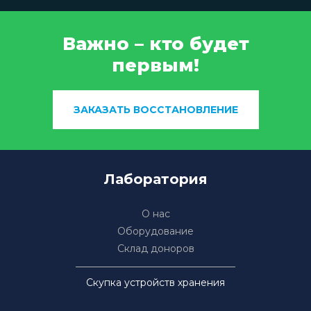
Важно – кто будет
первым!
ЗАКАЗАТЬ ВОССТАНОВЛЕНИЕ
Лаборатория
О нас
Оборудование
Склад доноров
Скупка устройств хранения