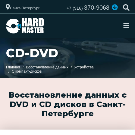
370-9068
+7 (916)
Санкт-Петербург
CD-DVD
Главная
Восстановление данных
Устройства
С компакт-дисков
Восстановление данных с
DVD и CD дисков в Санкт-
Петербурге