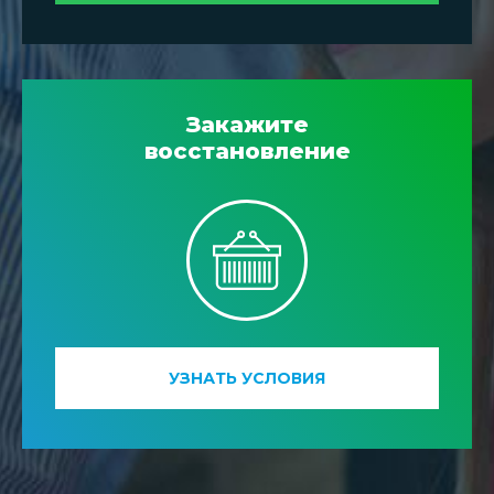
Закажите
восстановление
УЗНАТЬ УСЛОВИЯ