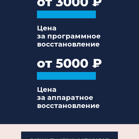
от 3000
Цена
за программное
восстановление
от 5000
Цена
за аппаратное
восстановление