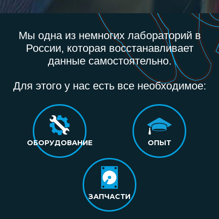
Мы одна из немногих лабораторий в
России, которая восстанавливает
данные самостоятельно.
Для этого у нас есть все необходимое:
ОБОРУДОВАНИЕ
ОПЫТ
ЗАПЧАСТИ