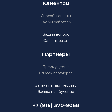
Клиентам
Способы оплаты
Как мы работаем
Задать вопрос
Сделать заказ
Партнеры
Преимущества
Список партнёров
Заявка на партнерство
Заявка на обучение
+7 (916) 370-9068